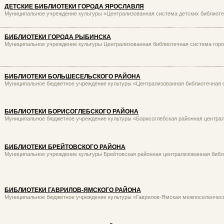
ДЕТСКИЕ БИБЛИОТЕКИ ГОРОДА ЯРОСЛАВЛЯ
Муниципальное учреждение культуры «Централизованная система детских библиоте
БИБЛИОТЕКИ ГОРОДА РЫБИНСКА
Муниципальное учреждение культуры Централизованная библиотечная система гор
БИБЛИОТЕКИ БОЛЬШЕСЕЛЬСКОГО РАЙОНА
Муниципальное бюджетное учреждение культуры «Централизованная библиотечная 
БИБЛИОТЕКИ БОРИСОГЛЕБСКОГО РАЙОНА
Муниципальное бюджетное учреждение культуры «Борисоглебская районная централ
БИБЛИОТЕКИ БРЕЙТОВСКОГО РАЙОНА
Муниципальное учреждение культуры Брейтовская районная централизованная библ
БИБЛИОТЕКИ ГАВРИЛОВ-ЯМСКОГО РАЙОНА
Муниципальное бюджетное учреждение культуры «Гаврилов-Ямская межпоселенческ