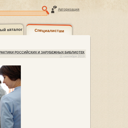
Авторизация
ый каталог
Специалистам
ый каталог
2)
ПРАКТИКИ РОССИЙСКИХ И ЗАРУБЕЖНЫХ БИБЛИОТЕК
11 сентября 2019