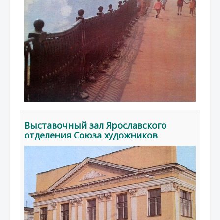
Выставочный зал Ярославского
отделения Союза художников