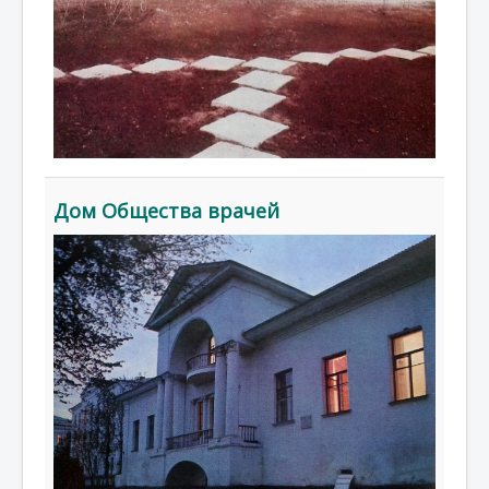
Дом Общества врачей