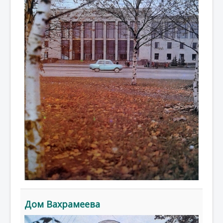
Дом Вахрамеева