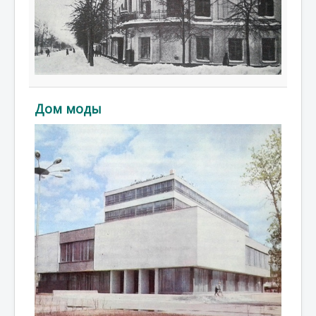
Дом моды