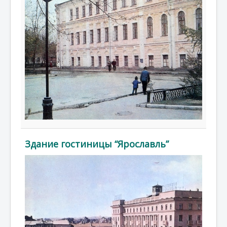
Здание гостиницы “Ярославль”