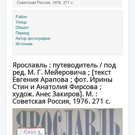
Советская Россия, 1976. 271 с.
Район
Улица
Объект
Период
Автор фотографии
Источник
Ярославль : путеводитель / под
ред. М. Г. Мейеровича ; [текст
Евгения Арапова ; фот. Ирины
Стин и Анатолия Фирсова ;
худож. Анес Закиров]. М. :
Советская Россия, 1976. 271 с.