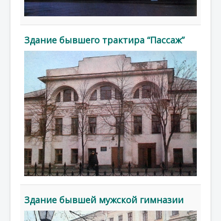
Здание бывшего трактира “Пассаж”
Здание бывшей мужской гимназии