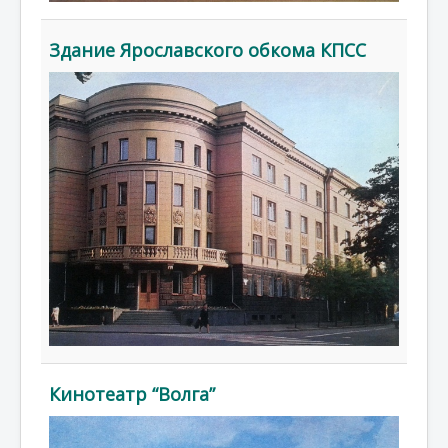
Здание Ярославского обкома КПСС
Кинотеатр “Волга”