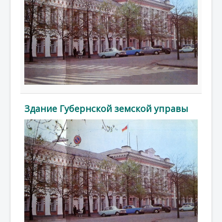
Здание Губернской земской управы