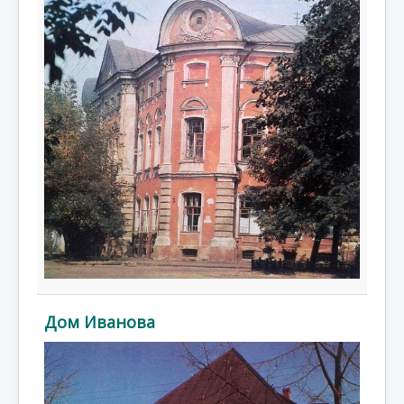
Дом Иванова