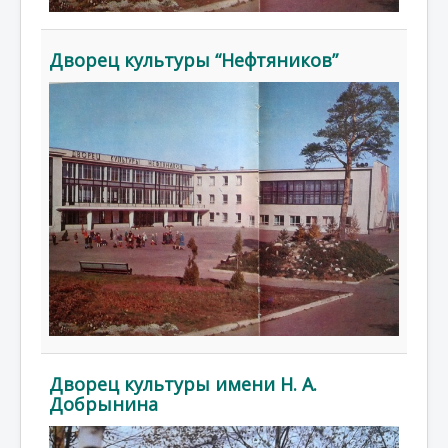
Дворец культуры “Нефтяников”
Дворец культуры имени Н. А.
Добрынина