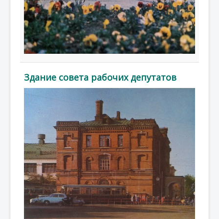
Здание совета рабочих депутатов