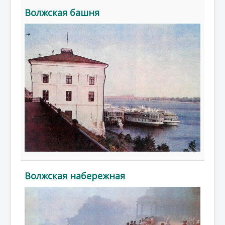
Волжская башня
Волжская набережная