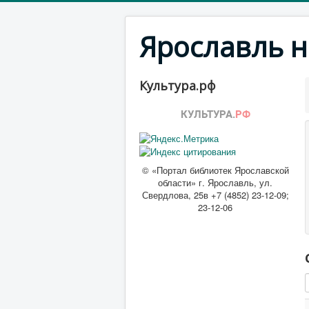
Ярославль н
Культура.рф
© «Портал библиотек Ярославской
области» г. Ярославль, ул.
Свердлова, 25в +7 (4852) 23-12-09;
23-12-06