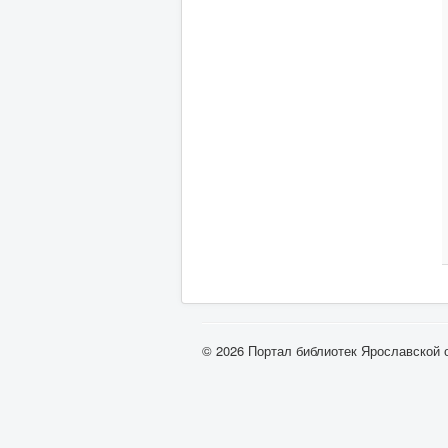
© 2026 Портал библиотек Ярославской 