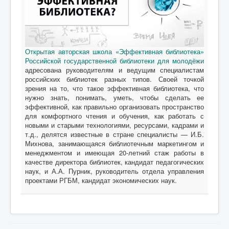
Открытая авторская школа «Эффективная библиотека»
Российской государственной библиотеки для молодёжи
адресована руководителям и ведущим специалистам
российских библиотек разных типов. Своей точкой
зрения на то, что такое эффективная библиотека, что
нужно знать, понимать, уметь, чтобы сделать ее
эффективной, как правильно организовать пространство
для комфортного чтения и обучения, как работать с
новыми и старыми технологиями, ресурсами, кадрами и
т.д., делятся известные в стране специалисты — И.Б.
Михнова, занимающаяся библиотечным маркетингом и
менеджментом и имеющая 20-летний стаж работы в
качестве директора библиотек, кандидат педагогических
наук, и А.А. Пурник, руководитель отдела управления
проектами РГБМ, кандидат экономических наук.