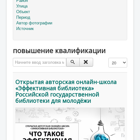
Район
Улица
Объект
Период
Автор фотографии
Источник
повышение квалификации
Начните ввод заголовка метки
Кол-во строк:
Открытая авторская онлайн-школа
«Эффективная библиотека»
Российской государственной
библиотеки для молодёжи