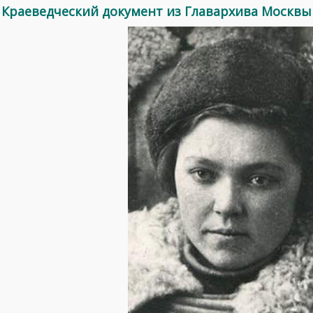
Краеведческий документ из Главархива Москвы