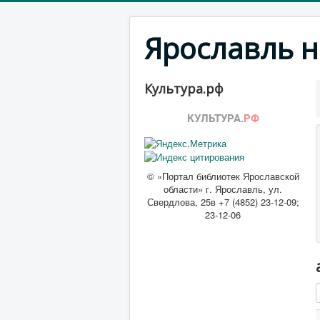
Ярославль н
Культура.рф
© «Портал библиотек Ярославской
области» г. Ярославль, ул.
Свердлова, 25в +7 (4852) 23-12-09;
23-12-06