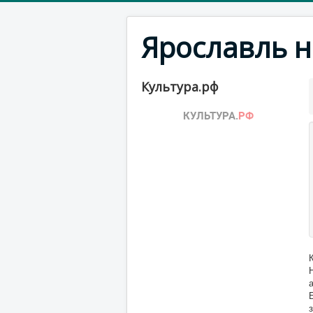
Ярославль н
Культура.рф