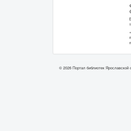
© 2026 Портал библиотек Ярославской 