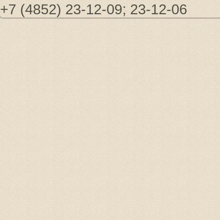
+7 (4852) 23-12-09; 23-12-06