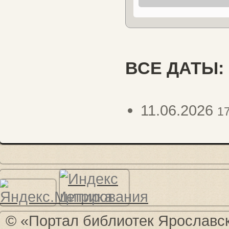
ВСЕ ДАТЫ:
11.06.2026
1
© «Портал библиотек Ярославско