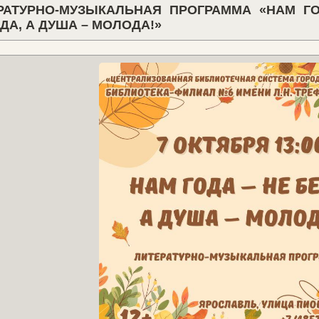
РАТУРНО-МУЗЫКАЛЬНАЯ ПРОГРАММА «НАМ ГО
ДА, А ДУША – МОЛОДА!»