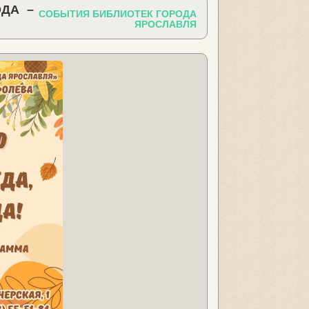
ДА –
СОБЫТИЯ БИБЛИОТЕК ГОРОДА
ЯРОСЛАВЛЯ