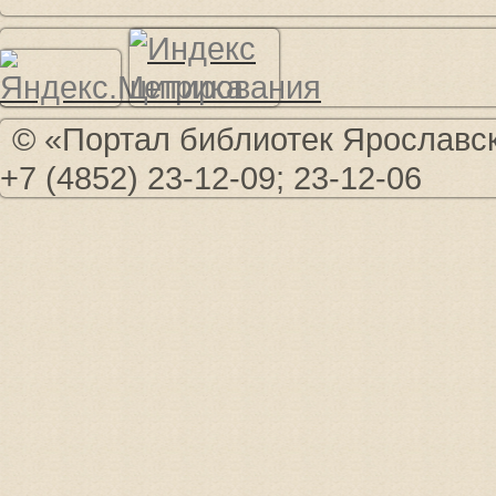
© «Портал библиотек Ярославско
+7 (4852) 23-12-09; 23-12-06